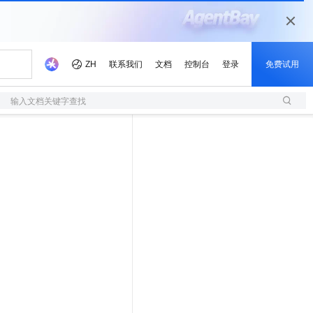
输入文档关键字查找