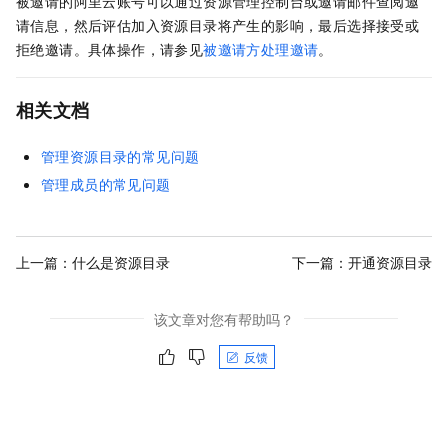
被邀请的阿里云账号可以通过资源管理控制台或邀请邮件查阅邀
请信息，然后评估加入资源目录将产生的影响，最后选择接受或
拒绝邀请。具体操作，请参见
被邀请方处理邀请
。
相关文档
管理资源目录的常见问题
管理成员的常见问题
上一篇：
什么是资源目录
下一篇：
开通资源目录
该文章对您有帮助吗？
反馈