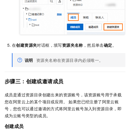
在
创建资源夹
对话框，填写
资源夹名称
，然后单击
确定
。
说明
资源夹名称在资源目录内必须唯一。
步骤三：创建或邀请成员
成员是通过资源目录创建出来的资源账号，该资源账号用于承载
您在阿里云上的某个项目或应用。 如果您已经注册了阿里云账
号，您也可以通过邀请的方式将阿里云账号加入到资源目录，即
成为云账号类型的成员。
创建成员