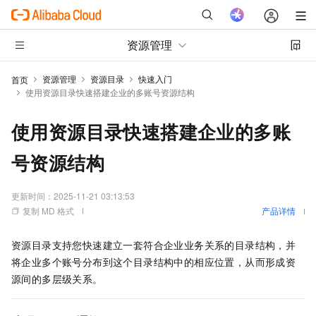
资源管理
资源管理
资源目录
快速入门
首页
使用资源目录快速搭建企业的多账号资源结构
使用资源目录快速搭建企业的多账
号资源结构
更新时间：
2025-11-21 03:13:53
复制 MD 格式
产品详情
资源目录支持您快速建立一套符合企业业务关系的目录结构，并
将企业多个账号分布到这个目录结构中的相应位置，从而形成资
源间的多层级关系。