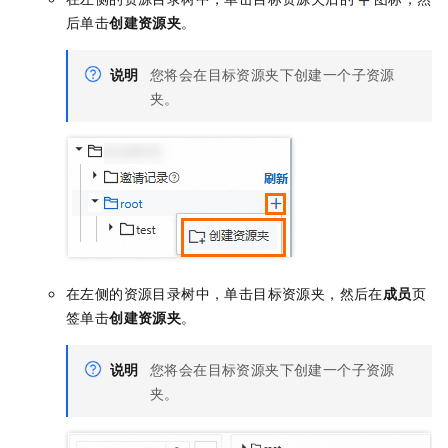
后单击
创建资源夹
。
说明
您将会在目标资源夹下创建一个子资源
夹。
在左侧的资源目录树中，单击目标资源夹，然后在
成员
页
签单击
创建资源夹
。
说明
您将会在目标资源夹下创建一个子资源
夹。