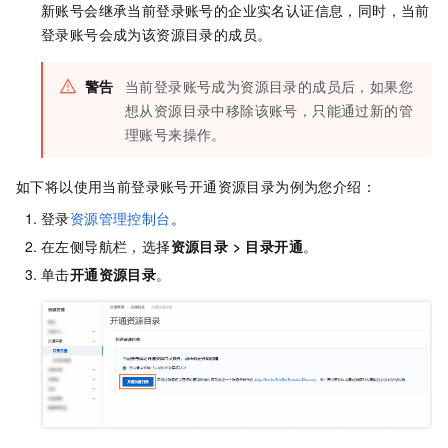
新账号会继承当前登录账号的企业实名认证信息，同时，当前
登录账号会成为该资源目录的成员。
警告
当前登录账号成为资源目录的成员后，如果您
想从资源目录中移除该账号，只能通过新的管
理账号来操作。
如下将以使用当前登录账号开通资源目录为例为您介绍：
登录
资源管理控制台
。
在左侧导航栏，选择
资源目录
>
目录开通
。
单击
开通资源目录
。