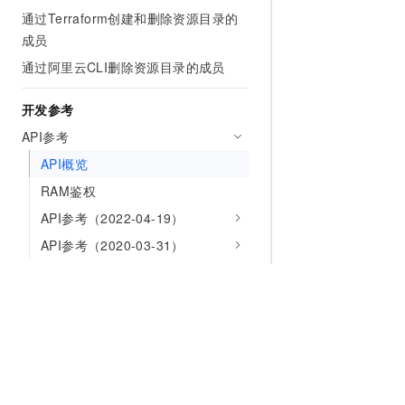
通过Terraform创建和删除资源目录的
成员
通过阿里云CLI删除资源目录的成员
开发参考
API参考
API概览
RAM鉴权
API参考（2022-04-19）
API参考（2020-03-31）
SDK参考
CLI参考
服务支持
常见问题