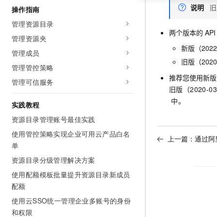
说明
旧
操作指南
管理资源目录
两个版本的
API
管理资源夹
新版（20
管理成员
旧版（202
管理管控策略
推荐您使用新版（2
管理可信服务
旧版（2020-03
中。
实践教程
资源目录管理账号最佳实践
使用管控策略实现企业可用云产品白名
上一篇：
通过阿
单
资源目录分级管理解决方案
使用配额模板批量提升资源目录新成员
配额
使用云SSO统一管理企业多账号的身份
和权限