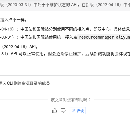
版（2020-03-31）中处于不维护状态的
API，在新版（2022-04-19）
接入点不一样。
22-04-19）：中国站和国际站分别使用不同的接入点，即双中心。具体信
0-03-31）：中国站和国际站使用统一接入点
resourcemanager.aliyun
022-04-19）API。
-31）API
可以正常使用，但会逐渐停止维护，后续新的功能将会体现在新版（
里云CLI删除资源目录的成员
该文章对您有帮助吗？
反馈