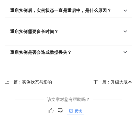
重启实例后，实例状态一直是重启中，是什么原因？
重启实例需要多长时间？
重启实例是否会造成数据丢失？
上一篇：
实例状态与影响
下一篇：
升级大版本
该文章对您有帮助吗？
反馈