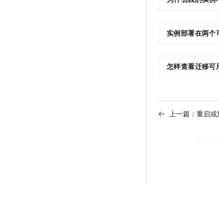
实例部署在两个
怎样查看迁移可
上一篇：
重启或