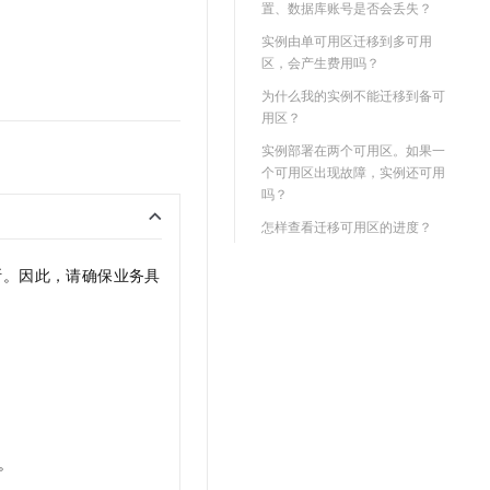
置、数据库账号是否会丢失？
实例由单可用区迁移到多可用
区，会产生费用吗？
为什么我的实例不能迁移到备可
用区？
实例部署在两个可用区。如果一
个可用区出现故障，实例还可用
吗？
怎样查看迁移可用区的进度？
断。因此，请确保业务具
。