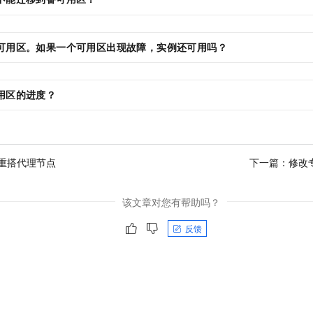
可用区。如果一个可用区出现故障，实例还可用吗？
用区的进度？
重搭代理节点
下一篇：
修改
该文章对您有帮助吗？
反馈