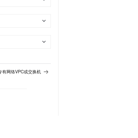
专有网络VPC或交换机