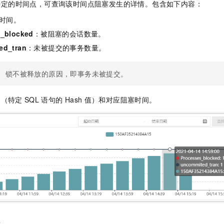
特定的时间点，可查询该时间点阻塞发生的详情。包含如下内容：
时间。
s_blocked
：被阻塞的会话数量。
ed_tran
：未被提交的事务数量。
锁不被释放的原因，即事务未被提交。
sh（特定
SQL
语句的
Hash
值）和对应阻塞时间。
息