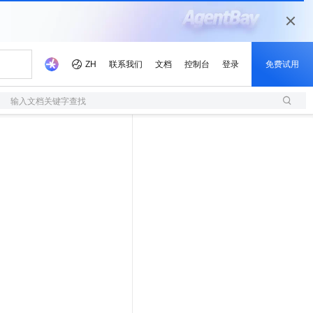
输入文档关键字查找