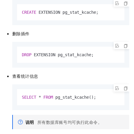
CREATE
 EXTENSION pg_stat_kcache;
删除插件
DROP
 EXTENSION pg_stat_kcache;
查看统计信息
SELECT
*
FROM
 pg_stat_kcache();
说明
所有数据库账号均可执行此命令。