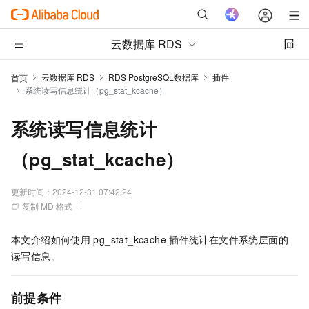
云数据库 RDS
云数据库 RDS
RDS PostgreSQL数据库
插件
首页
系统读写信息统计（pg_stat_kcache）
系统读写信息统计
（pg_stat_kcache）
更新时间：
2024-12-31 07:42:24
复制 MD 格式
本文介绍如何使用
pg_stat_kcache
插件统计在文件系统层面的
读写信息。
前提条件