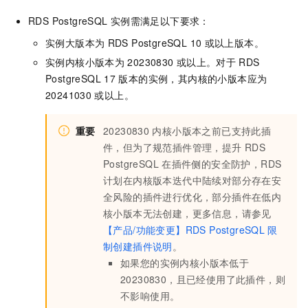
RDS PostgreSQL
实例需满足以下要求：
实例大版本为
RDS PostgreSQL 10
或以上版本。
实例内核小版本为
20230830
或以上。对于
RDS
PostgreSQL 17
版本的实例，其内核的小版本应为
20241030
或以上。
重要
20230830
内核小版本之前已支持此插
件，但为了规范插件管理，提升
RDS
PostgreSQL
在插件侧的安全防护，RDS
计划在内核版本迭代中陆续对部分存在安
全风险的插件进行优化，部分插件在低内
核小版本无法创建，更多信息，请参见
【产品/功能变更】RDS PostgreSQL
限
制创建插件说明
。
如果您的实例内核小版本低于
20230830，且已经使用了此插件，则
不影响使用。