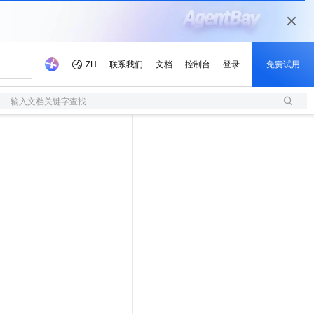
输入文档关键字查找