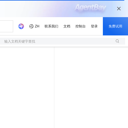
输入文档关键字查找