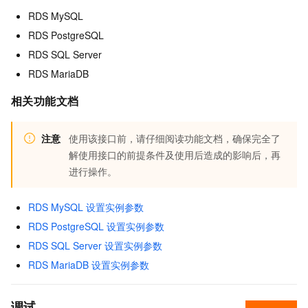
RDS MySQL
RDS PostgreSQL
RDS SQL Server
RDS MariaDB
相关功能文档
注意
使用该接口前，请仔细阅读功能文档，确保完全了
解使用接口的前提条件及使用后造成的影响后，再
进行操作。
RDS MySQL 设置实例参数
RDS PostgreSQL 设置实例参数
RDS SQL Server 设置实例参数
RDS MariaDB 设置实例参数
调试