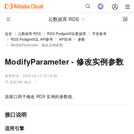
云数据库 RDS
云数据库 RDS
RDS PostgreSQL数据库
开发参考
首页
RDS PostgreSQL API参考
API目录
参数
ModifyParameter - 修改实例参数
ModifyParameter - 修改实例参数
更新时间：
2026-04-15 16:19:46
复制 MD 格式
该接口用于修改
RDS
实例的参数值。
接口说明
适用引擎