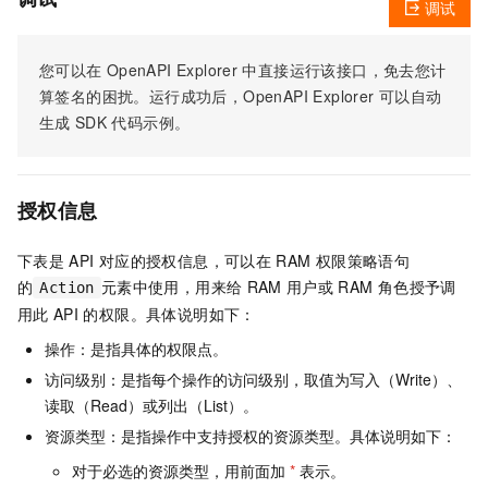
调试
您可以在
OpenAPI Explorer
中直接运行该接口，免去您计
算签名的困扰。运行成功后，OpenAPI Explorer
可以自动
生成
SDK
代码示例。
授权信息
下表是
API
对应的授权信息，可以在
RAM
权限策略语句
的
元素中使用，用来给
RAM
用户或
RAM
角色授予调
Action
用此
API
的权限。具体说明如下：
操作：是指具体的权限点。
访问级别：是指每个操作的访问级别，取值为写入（Write）、
读取（Read）或列出（List）。
资源类型：是指操作中支持授权的资源类型。具体说明如下：
对于必选的资源类型，用前面加
*
表示。