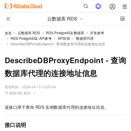
云数据库 RDS
云数据库 RDS
RDS PostgreSQL数据库
开发参考
首页
RDS PostgreSQL API参考
API目录
数据库代理
DescribeDBProxyEndpoint - 查询数据库代理的连接地址信息
DescribeDBProxyEndpoint - 查询
数据库代理的连接地址信息
更新时间：
2026-04-15 15:25:04
复制 MD 格式
该接口用于查询
RDS
实例数据库代理的连接地址信息。
接口说明