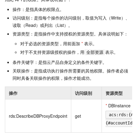
操作：是指具体的权限点。
访问级别：是指每个操作的访问级别，取值为写入（Write）、
读取（Read）或列出（List）。
资源类型：是指操作中支持授权的资源类型。具体说明如下：
对于必选的资源类型，用前面加
*
表示。
对于不支持资源级授权的操作，用
表示。
全部资源
条件关键字：是指云产品自身定义的条件关键字。
关联操作：是指成功执行操作所需要的其他权限。操作者必须
同时具备关联操作的权限，操作才能成功。
操作
访问级别
资源类型
*
DBInstance
acs:rds:{#r
rds:DescribeDBProxyEndpoint
get
{#accountId}