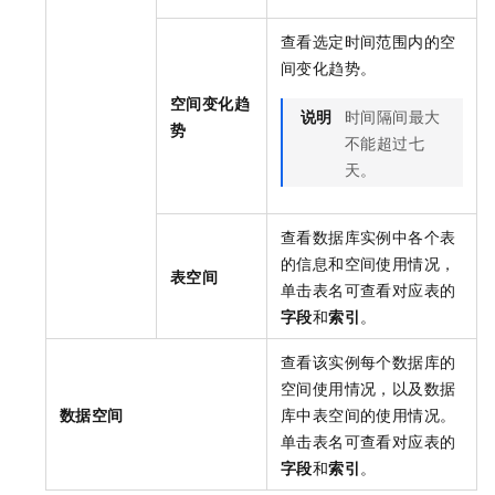
查看选定时间范围内的空
间变化趋势。
空间变化趋
说明
时间隔间最大
势
不能超过七
天。
查看数据库实例中各个表
的信息和空间使用情况，
表空间
单击表名可查看对应表的
字段
和
索引
。
查看该实例每个数据库的
空间使用情况，以及数据
数据空间
库中表空间的使用情况。
单击表名可查看对应表的
字段
和
索引
。