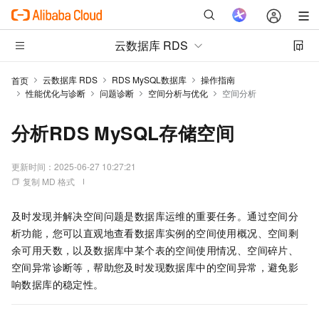
云数据库 RDS
云数据库 RDS
RDS MySQL数据库
操作指南
首页
性能优化与诊断
问题诊断
空间分析与优化
空间分析
分析RDS MySQL存储空间
更新时间：
2025-06-27 10:27:21
复制 MD 格式
及时发现并解决空间问题是数据库运维的重要任务。通过空间分
析功能，您可以直观地查看数据库实例的空间使用概况、空间剩
余可用天数，以及数据库中某个表的空间使用情况、空间碎片、
空间异常诊断等，帮助您及时发现数据库中的空间异常，避免影
响数据库的稳定性。