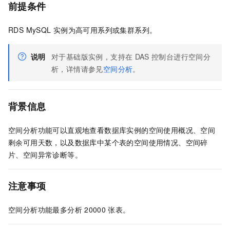
前提条件
RDS MySQL
实例为高可用系列或集群系列。
说明
对于基础版实例，支持在
DAS
控制台进行空间分
析，详情请参见
空间分析
。
背景信息
空间分析功能可以直观地查看数据库实例的空间使用概况、空间
剩余可用天数，以及数据库中某个表的空间使用情况、空间碎
片、空间异常诊断等。
注意事项
空间分析功能最多分析
20000
张表。