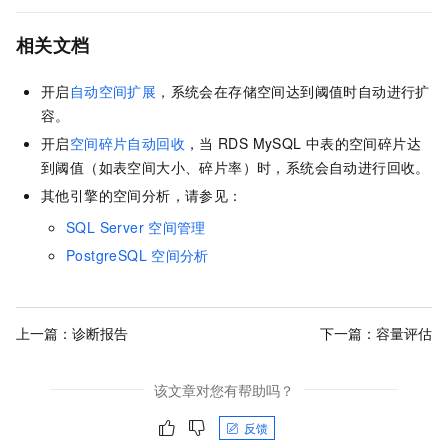
相关文档
开启
自动空间扩展
，系统会在存储空间达到阈值时自动进行扩
容。
开启
空间碎片自动回收
，当
RDS MySQL
中表的空间碎片达
到阈值（如表空间大小、碎片率）时，系统会自动进行回收。
其他引擎的空间分析，请参见：
SQL Server
空间管理
PostgreSQL
空间分析
上一篇：
诊断报告
下一篇：
容量评估
该文章对您有帮助吗？
反馈