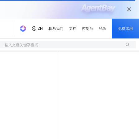
输入文档关键字查找