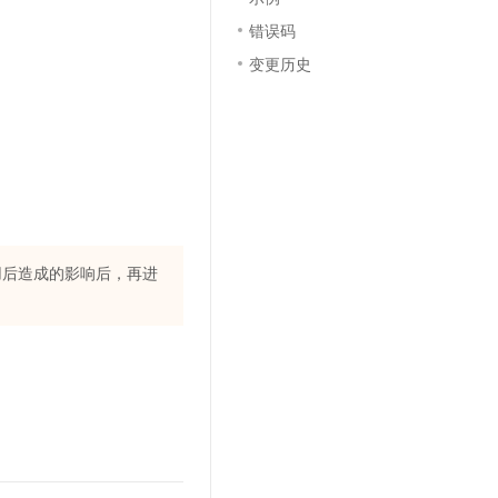
错误码
变更历史
用后造成的影响后，再进