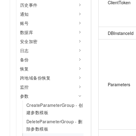
ClientToken
历史事件
通知
账号
数据库
DBInstanceId
安全加密
日志
备份
恢复
跨地域备份恢复
Parameters
监控
参数
CreateParameterGroup - 创
建参数模板
DeleteParameterGroup - 删
除参数模板