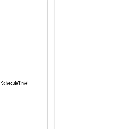
ScheduleTime