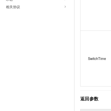
相关协议
SwitchTime
返回参数