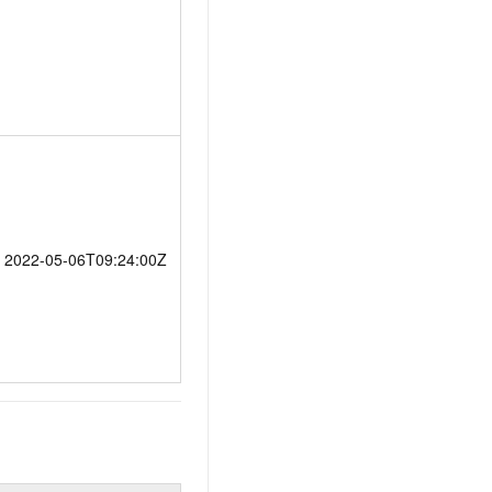
2022-05-06T09:24:00Z