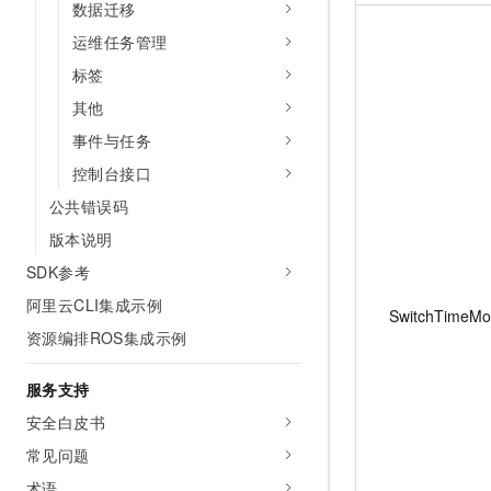
数据迁移
运维任务管理
标签
其他
事件与任务
控制台接口
公共错误码
版本说明
SDK参考
阿里云CLI集成示例
SwitchTimeM
资源编排ROS集成示例
服务支持
安全白皮书
常见问题
术语