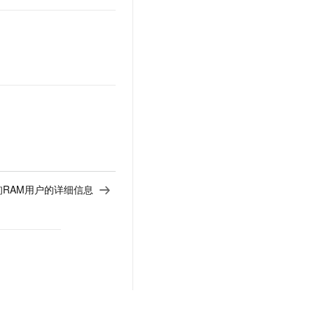
- 查询RAM用户的详细信息