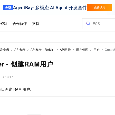
发参考
API参考
API参考（RAM）
API目录
用户管理
用户
Creat
ser - 创建RAM用户
 04:13:17
接口创建
RAM
用户。