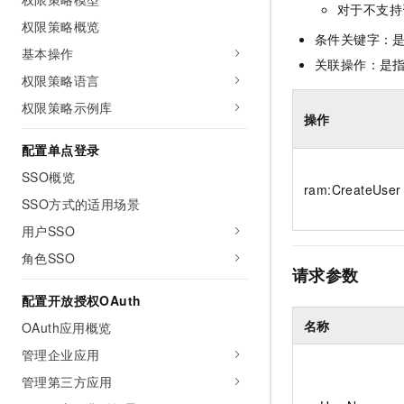
对于不支持
权限策略概览
条件关键字：
基本操作
关联操作：是
权限策略语言
权限策略示例库
操作
配置单点登录
SSO概览
ram:CreateUser
SSO方式的适用场景
用户SSO
角色SSO
请求参数
配置开放授权OAuth
名称
OAuth应用概览
管理企业应用
管理第三方应用