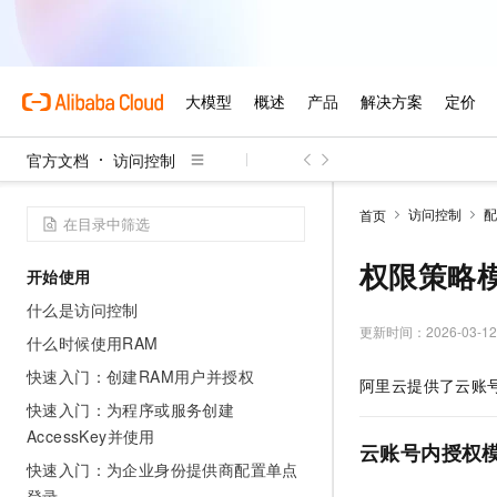
官方文档
访问控制
访问控制
配
首页
权限策略
开始使用
什么是访问控制
更新时间：
2026-03-12
什么时候使用RAM
快速入门：创建RAM用户并授权
阿里云提供了云账
快速入门：为程序或服务创建
AccessKey并使用
云账号内授权
快速入门：为企业身份提供商配置单点
登录