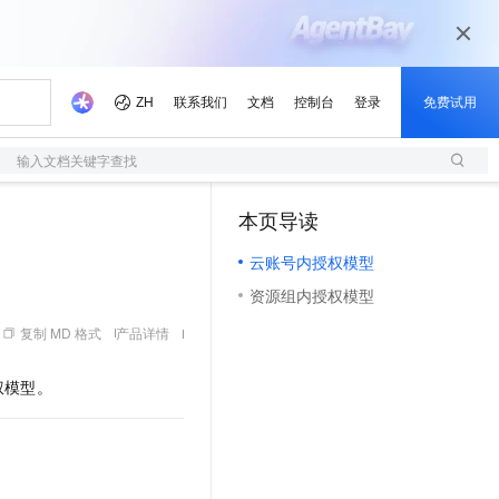
输入文档关键字查找
本页导读
（1）
云账号内授权模型
资源组内授权模型
复制 MD 格式
产品详情
权模型。