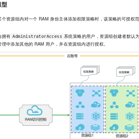
模型
某个资源组内对一个
RAM
身份主体添加权限策略时，该策略的可授权
内拥有
系统策略的用户，资源组创建者默认
AdministratorAccess
管理中添加其他的
RAM
用户，并在资源组内进行授权。