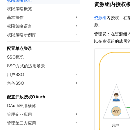
资源组内授权
权限策略概览
基本操作
资源组
内授权：在
源。
权限策略语言
管理员：在资源组
权限策略示例库
以在资源组的成员
配置单点登录
SSO概览
SSO方式的适用场景
用户SSO
角色SSO
配置开放授权OAuth
OAuth应用概览
管理企业应用
管理第三方应用