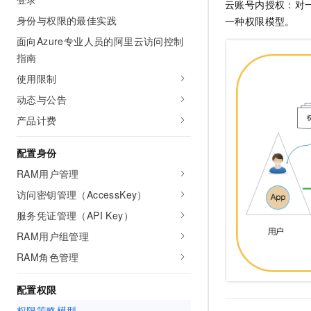
云账号内授权：对
身份与权限的最佳实践
一种权限模型。
面向Azure专业人员的阿里云访问控制
指南
使用限制
动态与公告
产品计费
配置身份
RAM用户管理
访问密钥管理（AccessKey）
服务凭证管理（API Key）
RAM用户组管理
RAM角色管理
配置权限
权限策略模型