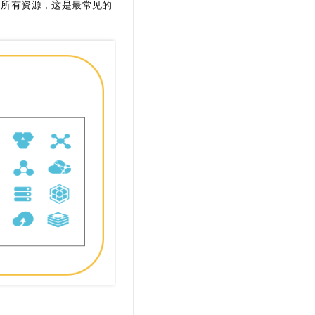
的所有资源，这是最常见的