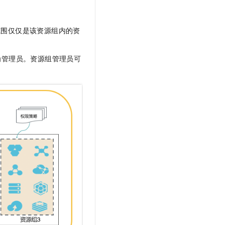
范围仅仅是该资源组内的资
为管理员。资源组管理员可