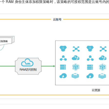
一个
RAM
身份主体添加权限策略时，该策略的可授权范围是云账号内