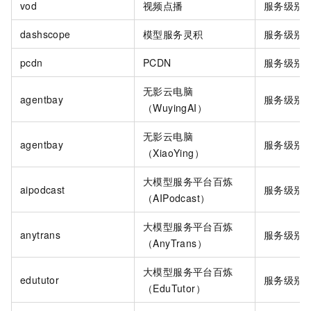
vod
视频点播
服务级别
dashscope
模型服务灵积
服务级别
pcdn
PCDN
服务级别
无影云电脑
agentbay
服务级别
（WuyingAI）
无影云电脑
agentbay
服务级别
（XiaoYing）
大模型服务平台百炼
aipodcast
服务级别
（AIPodcast）
大模型服务平台百炼
anytrans
服务级别
（AnyTrans）
大模型服务平台百炼
edututor
服务级别
（EduTutor）