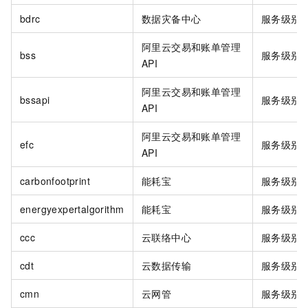
bdrc
数据灾备中心
服务级别
阿里云交易和账单管理
bss
服务级别
API
阿里云交易和账单管理
bssapi
服务级别
API
阿里云交易和账单管理
efc
服务级别
API
carbonfootprint
能耗宝
服务级别
energyexpertalgorithm
能耗宝
服务级别
ccc
云联络中心
服务级别
cdt
云数据传输
服务级别
cmn
云网管
服务级别