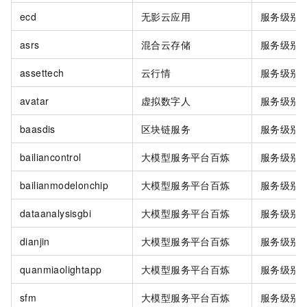
ecd
无影云应用
服务级别
asrs
混合云存储
服务级别
assettech
云行情
服务级别
avatar
虚拟数字人
服务级别
baasdis
区块链服务
服务级别
bailiancontrol
大模型服务平台百炼
服务级别
bailianmodelonchip
大模型服务平台百炼
服务级别
dataanalysisgbi
大模型服务平台百炼
服务级别
dianjin
大模型服务平台百炼
服务级别
quanmiaolightapp
大模型服务平台百炼
服务级别
sfm
大模型服务平台百炼
服务级别