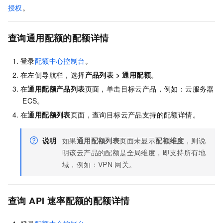
授权
。
查询通用配额的配额详情
登录
配额中心控制台
。
在左侧导航栏，选择
产品列表
>
通用配额
。
在
通用配额产品列表
页面，单击目标云产品，例如：云服务器
ECS。
在
通用配额列表
页面，查询目标云产品支持的配额详情。
说明
如果
通用配额列表
页面未显示
配额维度
，则说
明该云产品的配额是全局维度，即支持所有地
域，例如：VPN
网关。
查询
API
速率配额的配额详情