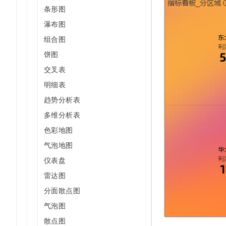
条形图
瀑布图
组合图
饼图
交叉表
明细表
趋势分析表
多维分析表
色彩地图
气泡地图
仪表盘
雷达图
分面散点图
气泡图
散点图