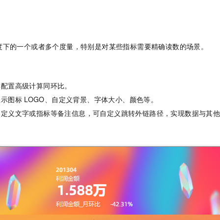
度下的一个或者多个度量，特别是对某些指标需要精确读数的场景。
键配置高级计算同环比。
显示图标
LOGO、自定义背景、字体大小、颜色等。
自定义文字或指标等备注信息，可自定义跳转外链路径，实现数据与其