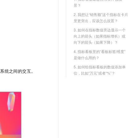
景？
2. 我想让“销售额”这个指标在卡片
里更突出，应该怎么设置？
3. 如何在指标数值旁边显示一个
向上的箭头（如果指标增长）或
向下的箭头（如果下降）？
4. 指标看板里的“看板标签/维度”
是做什么用的？
5. 如何给指标看板的数值添加单
他系统之间的交互。
位，比如“万元”或者“%”？