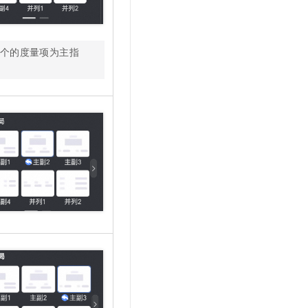
个的度量项为主指