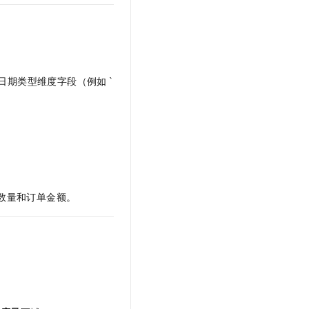
期类型维度字段（例如 `
数量和订单金额。