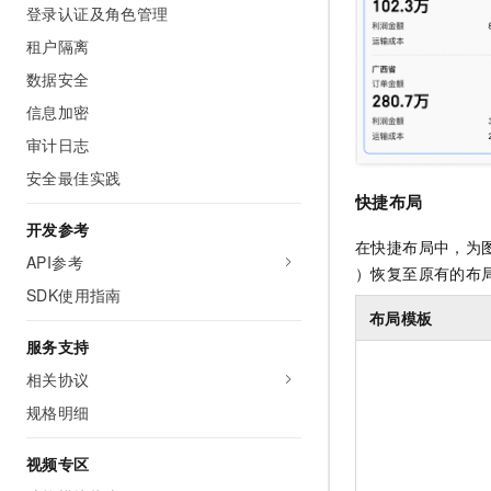
登录认证及角色管理
租户隔离
数据安全
信息加密
审计日志
安全最佳实践
快捷布局
开发参考
在快捷布局中，为
API参考
）恢复至原有的布
SDK使用指南
布局模板
服务支持
相关协议
规格明细
视频专区