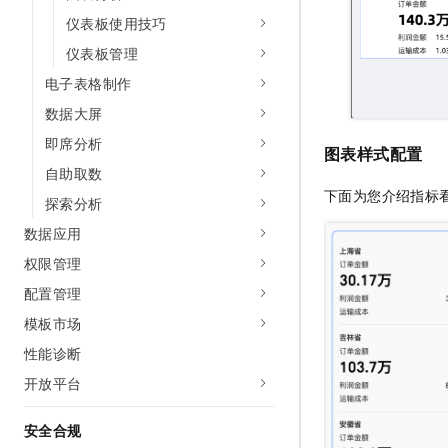
仪表板使用技巧
仪表板管理
电子表格制作
数据大屏
即席分析
图表样式配置
自助取数
下面为您介绍指标
探索分析
数据应用
权限管理
配置管理
模板市场
性能诊断
开放平台
安全合规