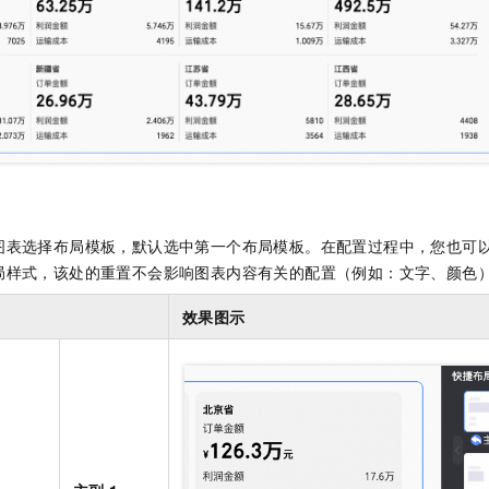
图表选择布局模板，默认选中第一个布局模板。在配置过程中，您也可
局样式，该处的重置不会影响图表内容有关的配置（例如：文字、颜色
效果图示