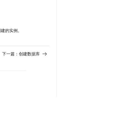
创建的实例。
下一篇：
创建数据库