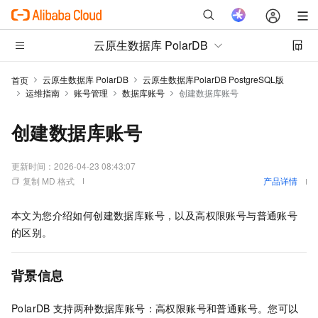
云原生数据库 PolarDB
云原生数据库 PolarDB
云原生数据库PolarDB PostgreSQL版
首页
运维指南
账号管理
数据库账号
创建数据库账号
创建数据库账号
更新时间：
2026-04-23 08:43:07
复制 MD 格式
产品详情
本文为您介绍如何创建数据库账号，以及高权限账号与普通账号
的区别。
背景信息
PolarDB
支持两种数据库账号：高权限账号和普通账号。您可以