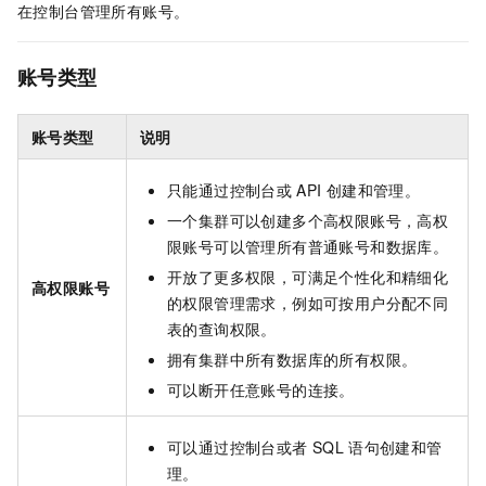
在控制台管理所有账号。
账号类型
账号类型
说明
只能通过控制台或
API
创建和管理。
一个集群可以创建多个高权限账号，高权
限账号可以管理所有普通账号和数据库。
开放了更多权限，可满足个性化和精细化
高权限账号
的权限管理需求，例如可按用户分配不同
表的查询权限。
拥有集群中所有数据库的所有权限。
可以断开任意账号的连接。
可以通过控制台或者
SQL
语句创建和管
理。