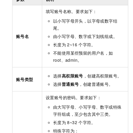
填写账号名称。要求如下：
以小写字母开头，以字母或数字结
尾。
账号名
由小写字母、数字或下划线组成。
长度为
2~16
个字符。
不能使用某些预留的用户名，如
root、admin。
选择
高权限账号
，创建高权限账号。
账号类型
选择
普通账号
，创建普通账号。
设置账号的密码。要求如下：
由大写字母、小写字母、数字或特殊
字符组成，至少包含其中三类。
长度为
8~32
个字符。
特殊字符为：