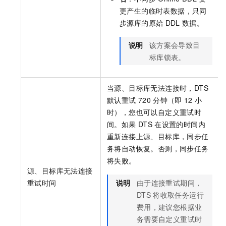
更产生的临时表数据，只同
步源库的原始
DDL
数据。
说明
该方案会导致目
标库锁表。
当源、目标库无法连接时，DTS
默认重试
720
分钟（即
12
小
时），您也可以自定义重试时
间。如果
DTS
在设置的时间内
重新连接上源、目标库，同步任
务将自动恢复。否则，同步任务
将失败。
源、目标库无法连接
重试时间
说明
由于连接重试期间，
DTS
将收取任务运行
费用，建议您根据业
务需要自定义重试时