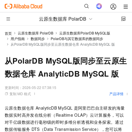
云原生数据库 PolarDB
云原生数据库 PolarDB
云原生数据库PolarDB MySQL版
首页
用户指南
数据同步
PolarDB与其它数据库的数据同步
从PolarDB MySQL版同步至云原生数据仓库 AnalyticDB MySQL 版
从PolarDB MySQL版同步至云原生
数据仓库 AnalyticDB MySQL 版
更新时间：
2026-05-22 07:38:15
复制 MD 格式
产品详情
云原生数据仓库
AnalyticDB MySQL
是阿里巴巴自主研发的海量
数据实时高并发在线分析（Realtime OLAP）云计算服务，可以
对千亿级数据进行毫秒级的即时多维分析透视和业务探索。通过
数据传输服务
DTS（Data Transmission Service），您可以将