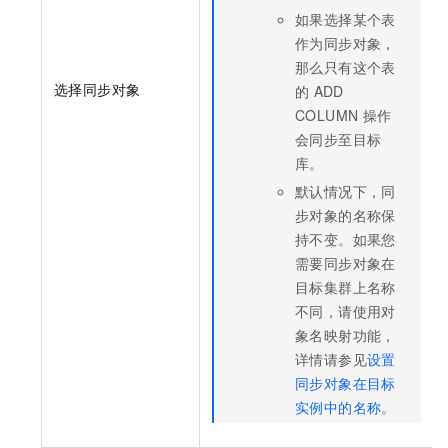
如果选择某个表
作为同步对象，
那么只有这个表
选择同步对象
的
ADD
COLUMN
操作
会同步至目标
库。
默认情况下，同
步对象的名称保
持不变。如果您
需要同步对象在
目标集群上名称
不同，请使用对
象名映射功能，
详情请参见
设置
同步对象在目标
实例中的名称
。