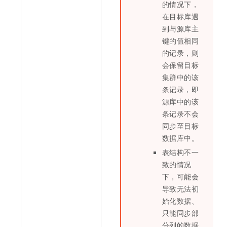
的情况下，
在目标库遇
到与源库主
键的值相同
的记录，则
会保留目标
集群中的该
条记录，即
源库中的该
条记录不会
同步至目标
数据库中。
表结构不一
致的情况
下，可能会
导致无法初
始化数据、
只能同步部
分列的数据