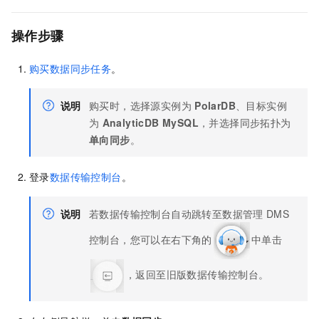
操作步骤
购买数据同步任务
。
说明
购买时，选择源实例为
PolarDB
、目标实例
为
AnalyticDB MySQL
，并选择同步拓扑为
单向同步
。
登录
数据传输控制台
。
说明
若数据传输控制台自动跳转至数据管理
DMS
控制台，您可以在右下角的
中单击
，返回至旧版数据传输控制台。