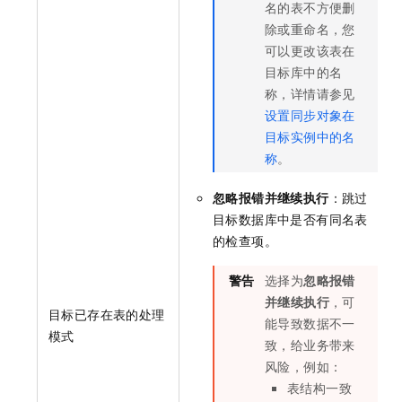
名的表不方便删
除或重命名，您
可以更改该表在
目标库中的名
称，详情请参见
设置同步对象在
目标实例中的名
称
。
忽略报错并继续执行
：跳过
目标数据库中是否有同名表
的检查项。
警告
选择为
忽略报错
并继续执行
，可
目标已存在表的处理
能导致数据不一
模式
致，给业务带来
风险，例如：
表结构一致