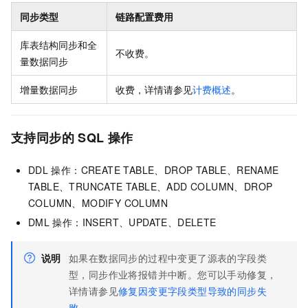
同步类型
链路配置费用
库表结构同步和全
不收费。
量数据同步
增量数据同步
收费，详情请参见
计费概述
。
支持同步的
SQL
操作
DDL
操作：CREATE TABLE、DROP TABLE、RENAME
TABLE、TRUNCATE TABLE、ADD COLUMN、DROP
COLUMN、MODIFY COLUMN
DML
操作：INSERT、UPDATE、DELETE
说明
如果在数据同步的过程中变更了源表的字段类
型，同步作业将报错并中断。您可以手动修复，
详情请参见
修复因变更字段类型导致的同步失
败
。