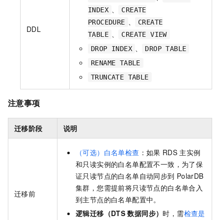
、
INDEX
CREATE
、
PROCEDURE
CREATE
DDL
、
TABLE
CREATE VIEW
、
DROP INDEX
DROP TABLE
RENAME TABLE
TRUNCATE TABLE
注意事项
迁移阶段
说明
（可选）白名单检查
：如果
RDS
主实例
和只读实例的白名单配置不一致，为了保
证只读节点的白名单自动同步到
PolarDB
集群，您需提前将只读节点的白名单合入
迁移前
到主节点的白名单配置中。
逻辑迁移（DTS
数据同步）
时，需
检查是