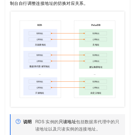
制台自行调整连接地址的切换对应关系。
说明
RDS
实例的
只读地址
包括数据库代理中的只
读地址以及只读实例的连接地址。