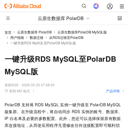
云原生数据库 PolarDB
云原生数据库 PolarDB
云原生数据库PolarDB MySQL版
首页
用户指南
数据迁移
从RDS迁移至PolarDB
一键升级RDS MySQL至PolarDB MySQL版
一键升级RDS MySQL至PolarDB
MySQL版
更新时间：
2026-05-25 07:48:40
复制 MD 格式
产品详情
PolarDB
支持将
RDS MySQL
实例一键升级至
PolarDB MySQL
版
集群。在升级流程中，将自动同步
RDS
实例的账号、数据库、
IP
白名单及必要的参数配置。此外，您还可以选择保留原有数据
库连接地址，从而使应用程序无需修改任何连接配置即可顺利切