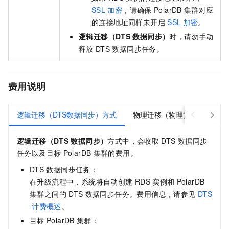
SSL
加密
，请确保
PolarDB
集群对应
的连接地址同样未开启
SSL
加密
。
逻辑迁移（DTS
数据同步）
时，请勿手动
释放
DTS
数据同步任务。
费用说明
逻辑迁移（DTS数据同步）方式
物理迁移（物理复制）方式
逻辑迁移（DTS
数据同步）
方式中，会收取
DTS
数据同步
任务以及目标
PolarDB
集群的费用。
DTS
数据同步任务：
在升级流程中，系统将自动创建
RDS
实例和
PolarDB
集群之间的
DTS
数据同步任务。费用信息，请参见
DTS
计费概述
。
目标
PolarDB
集群：