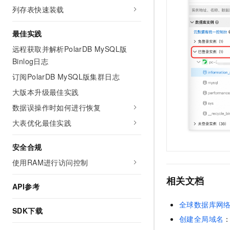
列存表快速装载
最佳实践
远程获取并解析PolarDB MySQL版
Binlog日志
订阅PolarDB MySQL版集群日志
大版本升级最佳实践
数据误操作时如何进行恢复
大表优化最佳实践
安全合规
使用RAM进行访问控制
相关文档
API参考
全球数据库网络
SDK下载
创建全局域名