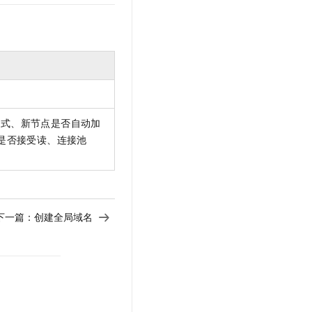
模式、新节点是否自动加
是否接受读、连接池
下一篇：
创建全局域名