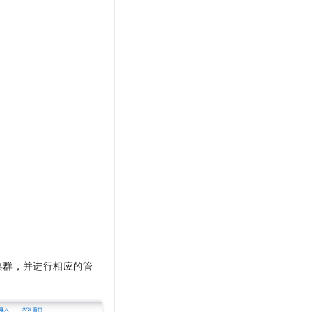
集群，并进行相应的管