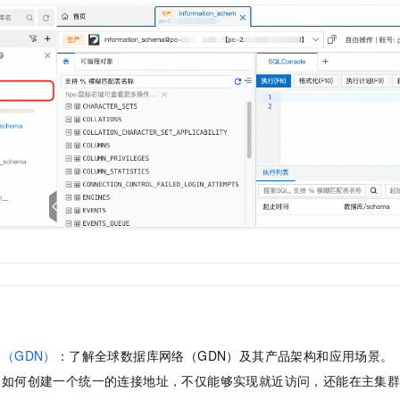
（GDN）
：了解全球数据库网络（GDN）及其产品架构和应用场景。
：如何创建一个统一的连接地址，不仅能够实现就近访问，还能在主集