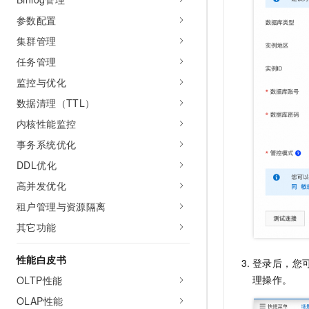
参数配置
集群管理
任务管理
监控与优化
数据清理（TTL）
内核性能监控
事务系统优化
DDL优化
高并发优化
租户管理与资源隔离
其它功能
性能白皮书
登录后，您
理操作。
OLTP性能
OLAP性能