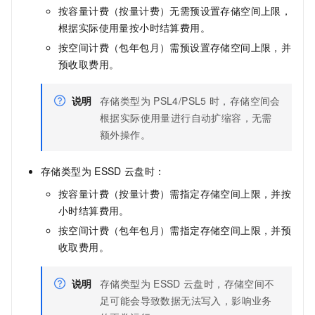
按容量计费（按量计费）无需预设置存储空间上限，
根据实际使用量按小时结算费用。
按空间计费（包年包月）需预设置存储空间上限，并
预收取费用。
说明
存储类型为
PSL4/PSL5
时，存储空间会
根据实际使用量进行自动扩缩容，无需
额外操作。
存储类型为
ESSD
云盘时：
按容量计费（按量计费）需指定存储空间上限，并按
小时结算费用。
按空间计费（包年包月）需指定存储空间上限，并预
收取费用。
说明
存储类型为
ESSD
云盘时，存储空间不
足可能会导致数据无法写入，影响业务