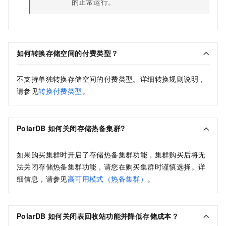
的正常运行。
如何转换存储空间的付费类型
？
不支持单独转换存储空间的付费类型。详细转换规则说明，
请参见
转换付费类型
。
PolarDB
如何关闭存储热备集群?
如果购买集群时开启了存储热备集群功能，集群购买后将无
法关闭存储热备集群功能，请您在购买集群时谨慎选择。详
细信息，请参见
高可用模式（热备集群）
。
PolarDB
如何关闭表回收站功能并降低存储成本？