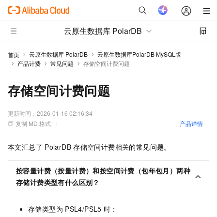
云原生数据库 PolarDB
云原生数据库 PolarDB
云原生数据库PolarDB MySQL版
首页
产品计费
常见问题
存储空间计费问题
存储空间计费问题
更新时间：
2026-01-16 02:16:34
复制 MD 格式
产品详情
本文汇总了
PolarDB
存储空间计费相关的常见问题。
按容量计费（按量计费）和按空间计费（包年包月）两种
存储计费类型有什么区别？
存储类型为
PSL4/PSL5
时：