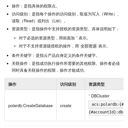
操作：是指具体的权限点。
访问级别：是指每个操作的访问级别，取值为写入（Write）、
读取（Read）或列出（List）。
资源类型：是指操作中支持授权的资源类型。具体说明如下：
对于必选的资源类型，用前面加
*
表示。
对于不支持资源级授权的操作，用
表示。
全部资源
条件关键字：是指云产品自身定义的条件关键字。
关联操作：是指成功执行操作所需要的其他权限。操作者必须
同时具备关联操作的权限，操作才能成功。
操作
访问级别
资源类型
*
DBCluster
acs:polardb:{#r
polardb:CreateDatabase
create
{#accountId}:dbcl