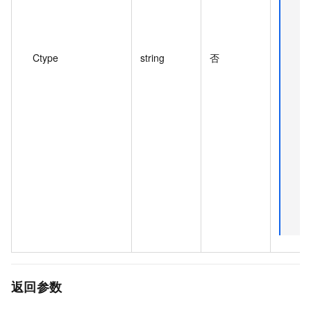
Ctype
string
否
返回参数