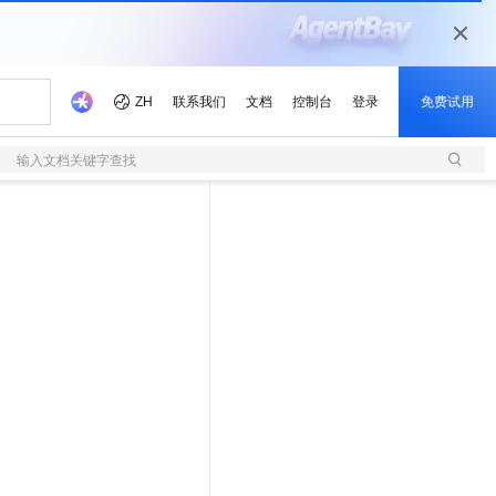
输入文档关键字查找