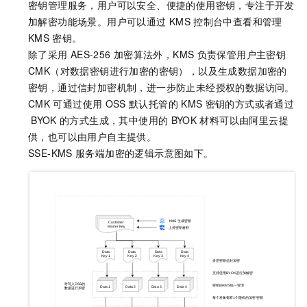
密钥管理服务，用户可以安全、便捷的使用密钥，专注于开发
加解密功能场景。用户可以通过
KMS
控制台中查看和管理
KMS
密钥。
除了采用
AES-256
加密算法外，KMS
负责保管用户主密钥
CMK（对数据密钥进行加密的密钥），以及生成数据加密的
密钥，通过信封加密机制，进一步防止未经授权的数据访问。
CMK
可通过使用
OSS
默认托管的
KMS
密钥的方式或者通过
BYOK
的方式生成，其中使用的
BYOK
材料可以由阿里云提
供，也可以由用户自主提供。
SSE-KMS
服务端加密的逻辑示意图如下。