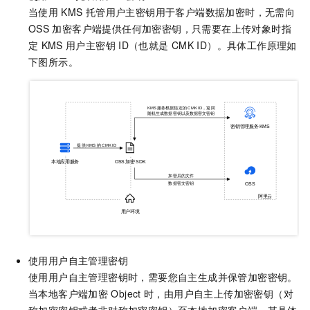
当使用
KMS
托管用户主密钥用于客户端数据加密时，无需向
OSS
加密客户端提供任何加密密钥，只需要在上传对象时指
定
KMS
用户主密钥
ID（也就是
CMK ID）。具体工作原理如
下图所示。
使用用户自主管理密钥
使用用户自主管理密钥时，需要您自主生成并保管加密密钥。
当本地客户端加密
Object
时，由用户自主上传加密密钥（对
称加密密钥或者非对称加密密钥）至本地加密客户端。其具体