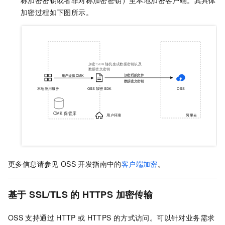
加密过程如下图所示。
更多信息请参见
OSS
开发指南中的
客户端加密
。
基于
SSL/TLS
的
HTTPS
加密传输
OSS
支持通过
HTTP
或
HTTPS
的方式访问。可以针对业务需求