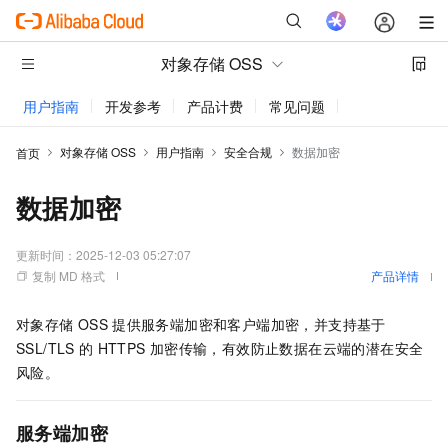
对象存储 OSS
用户指南
开发参考
产品计费
常见问题
动态与公告
对象存储 OSS
用户指南
安全合规
数据加密
首页
数据加密
更新时间：
2025-12-03 05:27:07
复制 MD 格式
产品详情
对象存储
OSS
提供服务端加密和客户端加密，并支持基于
SSL/TLS
的
HTTPS
加密传输，有效防止数据在云端的潜在安全
风险。
服务端加密