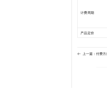
计费周期
产品定价
上一篇：
付费方