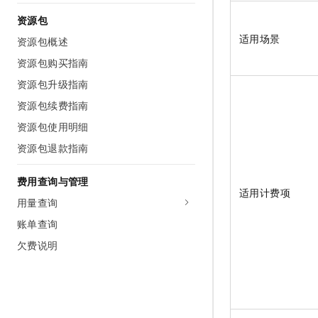
资源包
适用场景
资源包概述
资源包购买指南
资源包升级指南
资源包续费指南
资源包使用明细
资源包退款指南
费用查询与管理
适用计费项
用量查询
账单查询
欠费说明