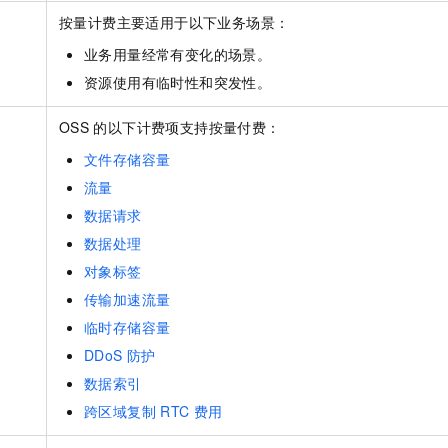
按量计费主要适用于以下业务场景：
业务用量经常有变化的场景。
资源使用有临时性和突发性。
OSS
的以下计费项支持按量付费：
文件存储容量
流量
数据请求
数据处理
对象标签
传输加速流量
临时存储容量
DDoS
防护
数据索引
跨区域复制
RTC
费用