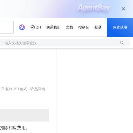
输入文档关键字查找
复制 MD 格式
产品详情
扣除相应费用。