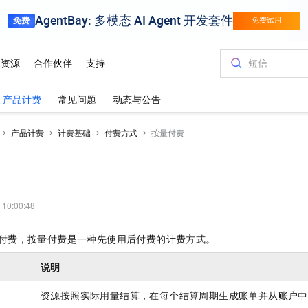
产品计费
常见问题
动态与公告
产品计费
计费基础
付费方式
按量付费
 10:00:48
付费，按量付费是一种先使用后付费的计费方式。
说明
资源按照实际用量结算，在每个结算周期生成账单并从账户中