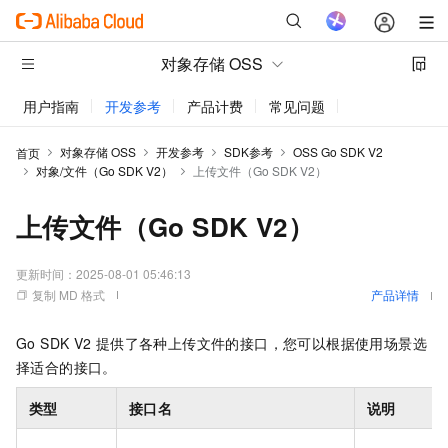
对象存储 OSS
用户指南
开发参考
产品计费
常见问题
动态与公告
对象存储 OSS
开发参考
SDK参考
OSS Go SDK V2
首页
对象/文件（Go SDK V2）
上传文件（Go SDK V2）
上传文件（Go SDK V2）
更新时间：
2025-08-01 05:46:13
复制 MD 格式
产品详情
Go SDK V2
提供了各种上传文件的接口，您可以根据使用场景选
择适合的接口。
类型
接口名
说明