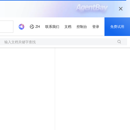
输入文档关键字查找