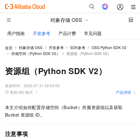
对象存储 OSS
用户指南
开发参考
产品计费
常见问题
动态与公告
对象存储 OSS
开发参考
SDK参考
OSS Python SDK V2
首页
存储空间（Python SDK V2）
资源组（Python SDK V2）
资源组（Python SDK V2）
更新时间：
2025-07-31 02:09:05
复制 MD 格式
产品详情
本文介绍如何配置存储空间（Bucket）所属资源组以及获取
Bucket
资源组
ID。
注意事项