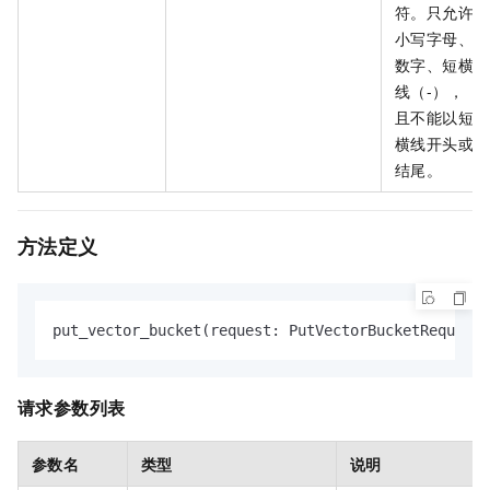
符。只允许
小写字母、
数字、短横
线（-），
且不能以短
横线开头或
结尾。
方法定义
put_vector_bucket(request: PutVectorBucketRequest,
请求参数列表
参数名
类型
说明