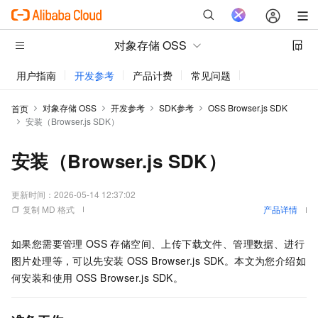
对象存储 OSS
用户指南
开发参考
产品计费
常见问题
动态与公告
对象存储 OSS
开发参考
SDK参考
OSS Browser.js SDK
首页
安装（Browser.js SDK）
安装（Browser.js SDK）
更新时间：
2026-05-14 12:37:02
复制 MD 格式
产品详情
如果您需要管理
OSS
存储空间、上传下载文件、管理数据、进行
图片处理等，可以先安装
OSS Browser.js SDK。本文为您介绍如
何安装和使用
OSS Browser.js SDK。