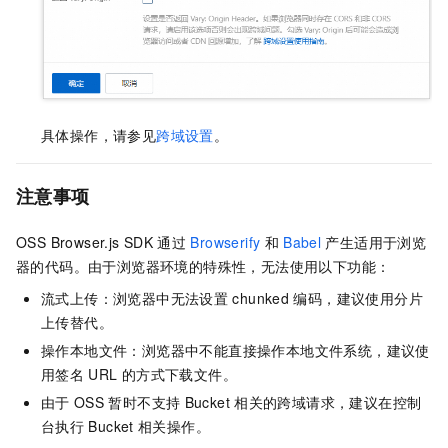
具体操作，请参见
跨域设置
。
注意事项
OSS Browser.js SDK
通过
Browserify
和
Babel
产生适用于浏览
器的代码。由于浏览器环境的特殊性，无法使用以下功能：
流式上传：浏览器中无法设置
chunked
编码，建议使用分片
上传替代。
操作本地文件：浏览器中不能直接操作本地文件系统，建议使
用签名
URL
的方式下载文件。
由于
OSS
暂时不支持
Bucket
相关的跨域请求，建议在控制
台执行
Bucket
相关操作。