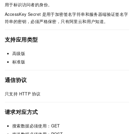
用于标识访问者的身份。
AccessKey Secret
是用于加密签名字符串和服务器端验证签名字
符串的密钥，必须严格保密，只有阿里云和用户知道。
支持应用类型
高级版
标准版
通信协议
只支持 HTTP 协议
请求对应方式
搜索数据必须使用：GET