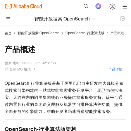
智能开放搜索 OpenSearch
智能开放搜索 OpenSearch
OpenSearch-行业算法版
产品概述
首页
产品概述
更新时间：
2025-03-11 02:31:53
复制 MD 格式
产品详情
OpenSearch-行业算法版是基于阿里巴巴自主研发的大规模分布
式搜索引擎构建的一站式智能搜索业务开发平台，现已为包括淘
宝、天猫在内的阿里集团核心业务提供搜索服务支持。该平台通
过内置各行业的查询语义理解及机器学习排序算法等功能，提供
全面开放的引擎能力，帮助开发者迅速搭建智能搜索服务。
OpenSearch-行业算法版架构