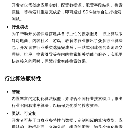
开发者仅需创建应用实例，配置数据源，配置字段结构、搜索
属性，等待索引重建完成后，即可通过
SDK/控制台进行搜索
测试。
行业模板
为了帮助开发者快速搭建具备行业性的搜索服务，行业算法版
针对电商、内容社区、游戏、教育等行业推出了众多行业算法
包，开发者在行业垂类选择完成后，一站式创建包含查询语义
理解、排序、搜索引导等在内的搜索相关功能与服务，实现更
快速接入的同时，保障行业智能搜索效果。
行业算法版特性
智能
内置丰富的定制化算法模型，并结合不同行业搜索特点，推出
行业召回和排序算法，以确保更优质的搜索效果。
灵活、可定制
开发者可基于自身业务特性与数据，定制相应的算法模型、应
用结构、数据处理、查询分析、排序等配置，满足个性化搜索