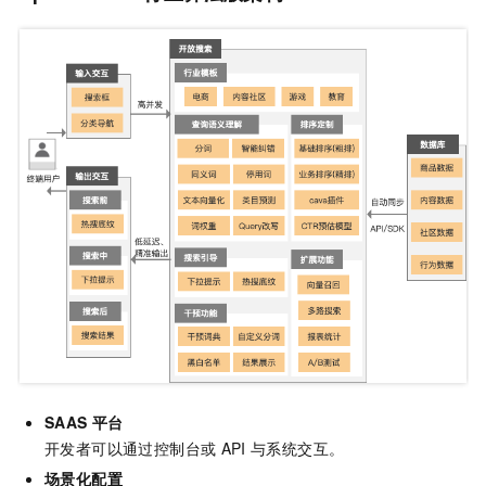
SAAS
平台
开发者可以通过控制台或
API
与系统交互。
场景化配置