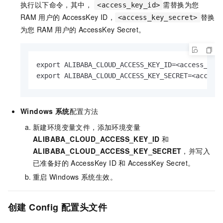
执行以下命令，其中，
需替换为您
<access_key_id>
RAM
用户的
AccessKey ID，
替换
<access_key_secret>
为您
RAM
用户的
AccessKey Secret。
export ALIBABA_CLOUD_ACCESS_KEY_ID=<access_key_
export ALIBABA_CLOUD_ACCESS_KEY_SECRET=<access
Windows
系统
配置方法
新建环境变量文件，添加环境变量
ALIBABA_CLOUD_ACCESS_KEY_ID
和
ALIBABA_CLOUD_ACCESS_KEY_SECRET
，并写入
已准备好的
AccessKey ID
和
AccessKey Secret。
重启
Windows
系统生效。
创建
Config
配置头文件