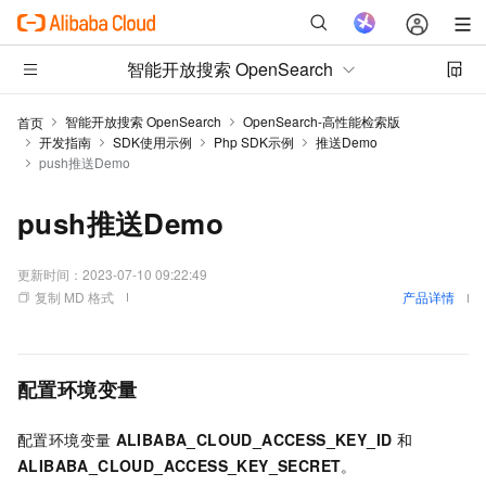
智能开放搜索 OpenSearch
智能开放搜索 OpenSearch
OpenSearch-高性能检索版
首页
开发指南
SDK使用示例
Php SDK示例
推送Demo
push推送Demo
push推送Demo
更新时间：
2023-07-10 09:22:49
复制 MD 格式
产品详情
配置环境变量
配置环境变量
ALIBABA_CLOUD_ACCESS_KEY_ID
和
ALIBABA_CLOUD_ACCESS_KEY_SECRET
。