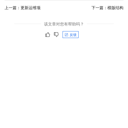
上一篇：
更新运维项
下一篇：
模版结构
该文章对您有帮助吗？
反馈