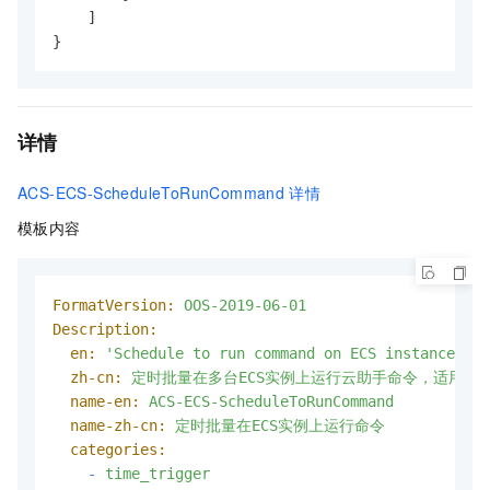
]
}
详情
ACS-ECS-ScheduleToRunCommand
详情
模板内容
FormatVersion:
OOS-2019-06-01
Description:
en:
'Schedule to run command on ECS instances, a
zh-cn:
定时批量在多台ECS实例上运行云助手命令，适用于需要
name-en:
ACS-ECS-ScheduleToRunCommand
name-zh-cn:
定时批量在ECS实例上运行命令
categories:
-
time_trigger