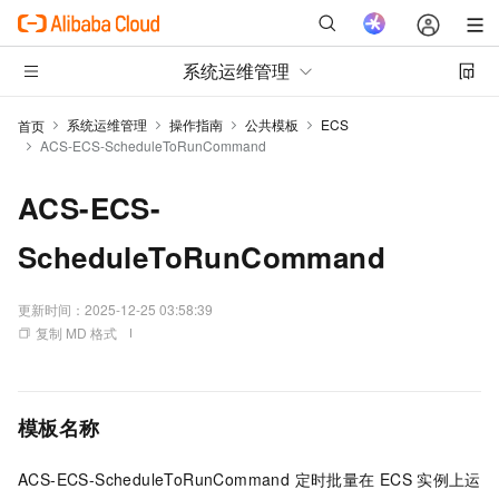
系统运维管理
系统运维管理
操作指南
公共模板
ECS
首页
ACS-ECS-ScheduleToRunCommand
ACS-ECS-
ScheduleToRunCommand
更新时间：
2025-12-25 03:58:39
复制 MD 格式
模板名称
ACS-ECS-ScheduleToRunCommand 定时批量在
ECS
实例上运