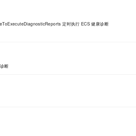
eToExecuteDiagnosticReports 定时执行
ECS
健康诊断
诊断