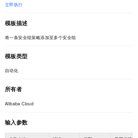
立即执行
模板描述
将一条安全组策略添加至多个安全组
模板类型
自动化
所有者
Alibaba Cloud
输入参数