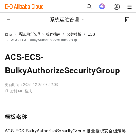
系统运维管理
系统运维管理
操作指南
公共模板
ECS
首页
ACS-ECS-BulkyAuthorizeSecurityGroup
ACS-ECS-
BulkyAuthorizeSecurityGroup
更新时间：
2025-12-25 03:52:03
复制 MD 格式
模板名称
ACS-ECS-BulkyAuthorizeSecurityGroup 批量授权安全组策略