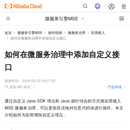
微服务引擎MSE
微服务引擎MSE
操作指南
微服务治理
应用接入
首页
如何在微服务治理中添加自定义接口
如何在微服务治理中添加自定义接
口
更新时间：
2026-06-02 09:07:53
复制 MD 格式
产品详情
通过自定义
Java SDK
埋点和
Java
探针结合的方式将应用接入
MSE
微服务治理，可以更加灵活地对任意代码块进行操作。本文
介绍如何为应用增加自定义埋点。