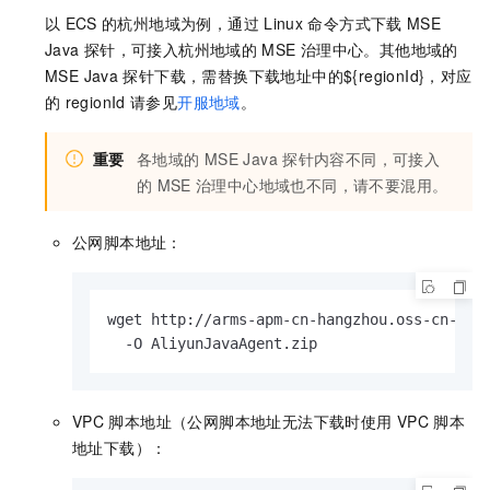
以
ECS
的杭州地域为例，通过
Linux
命令方式下载
MSE
Java
探针，可接入杭州地域的
MSE
治理中心。其他地域的
MSE Java
探针下载，需替换下载地址中的${regionId}，对应
的
regionId
请参见
开服地域
。
重要
各地域的
MSE Java
探针内容不同，可接入
的
MSE
治理中心地域也不同，请不要混用。
公网脚本地址：
wget http://arms-apm-cn-hangzhou.oss-cn-hang
  -O AliyunJavaAgent.zip
VPC
脚本地址（公网脚本地址无法下载时使用
VPC
脚本
地址下载）：