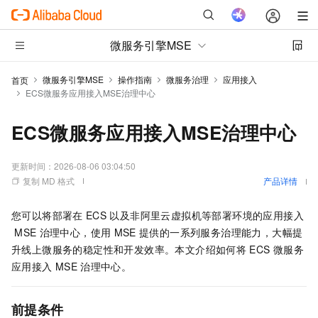
微服务引擎MSE
微服务引擎MSE
操作指南
微服务治理
应用接入
首页
ECS微服务应用接入MSE治理中心
ECS微服务应用接入MSE治理中心
更新时间：
2026-08-06 03:04:50
复制 MD 格式
产品详情
您可以将部署在
ECS
以及非阿里云虚拟机等部署环境的应用接入
MSE
治理中心，使用
MSE
提供的一系列服务治理能力，大幅提
升线上微服务的稳定性和开发效率。本文介绍如何将
ECS
微服务
应用接入
MSE
治理中心。
前提条件