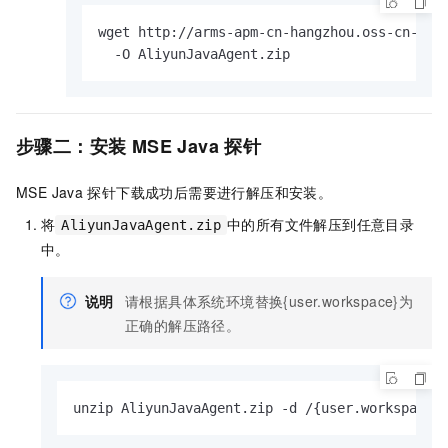
wget http://arms-apm-cn-hangzhou.oss-cn-hang
  -O AliyunJavaAgent.zip
步骤二：安装
MSE Java
探针
MSE Java
探针下载成功后需要进行解压和安装。
将
中的所有文件解压到任意目录
AliyunJavaAgent.zip
中。
说明
请根据具体系统环境替换{user.workspace}为
正确的解压路径。
unzip AliyunJavaAgent.zip -d /{user.workspace}