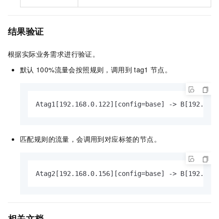
结果验证
根据实际业务需求进行验证。
默认
100%流量会按照规则，调用到
tag1
节点。
Atag1[192.168.0.122][config=base] -> B[192.168
匹配规则的流量，会调用到对应标签的节点。
Atag2[192.168.0.156][config=base] -> B[192.168
相关文档