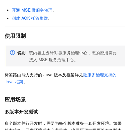
开通
MSE
微服务治理
。
创建
ACK
托管集群
。
使用限制
说明
该内容主要针对微服务治理中心，您的应用需要
接入
MSE
服务治理中心。
标签路由能力支持的
Java
版本及框架详见
微服务治理支持的
Java
框架
。
应用场景
多版本开发测试
多个版本并行开发时，需要为每个版本准备一套开发环境。如果