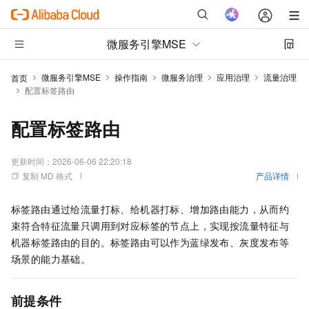
微服务引擎MSE
微服务引擎MSE
操作指南
微服务治理
应用治理
流量治理
首页
配置标签路由
配置标签路由
更新时间：
2026-06-06 22:20:18
复制 MD 格式
产品详情
标签路由通过给流量打标、给机器打标、增加路由能力，从而约
束符合特征流量只调用到对应标签的节点上，实现按流量特征与
机器标签路由的目的。标签路由可以作为蓝绿发布、灰度发布等
场景的能力基础。
前提条件