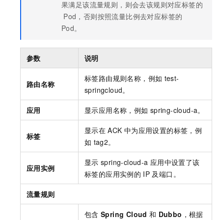
果满足该流量规则，则会去该规则对应标签的
Pod，否则按照流量比例去对应标签的
Pod。
参数
说明
标签路由规则名称，例如
test-
路由名称
springcloud。
应用
显示应用名称，例如
spring-cloud-a。
显示在
ACK
中为应用设置的标签，例
标签
如
tag2。
显示
spring-cloud-a
应用中设置了该
应用实例
标签的应用实例的
IP
及端口。
流量规则
包含
Spring Cloud
和
Dubbo
，根据