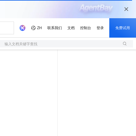
输入文档关键字查找