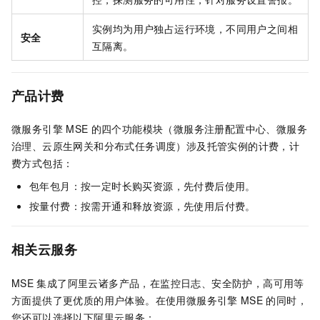
实例均为用户独占运行环境，不同用户之间相
安全
互隔离。
产品计费
微服务引擎
MSE
的四个功能模块（微服务注册配置中心、微服务
治理、云原生网关和分布式任务调度）涉及托管实例的计费，计
费方式包括：
包年包月：按一定时长购买资源，先付费后使用。
按量付费：按需开通和释放资源，先使用后付费。
相关云服务
MSE
集成了阿里云诸多产品，在监控日志、安全防护，高可用等
方面提供了更优质的用户体验。在使用微服务引擎
MSE
的同时，
您还可以选择以下阿里云服务：