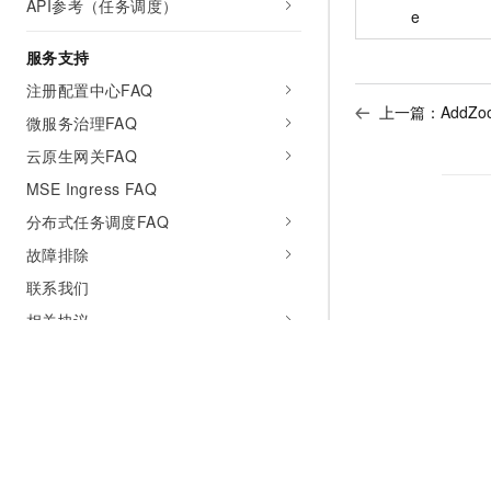
API参考（任务调度）
e
服务支持
注册配置中心FAQ
上一篇：
AddZoo
微服务治理FAQ
云原生网关FAQ
MSE Ingress FAQ
分布式任务调度FAQ
故障排除
联系我们
相关协议