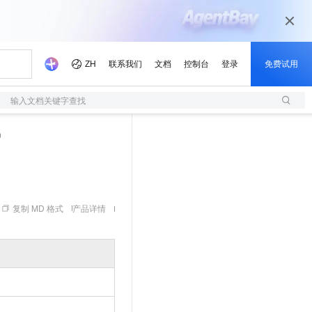
输入文档关键字查找
n
复制 MD 格式
产品详情