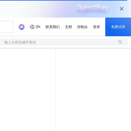
输入文档关键字查找