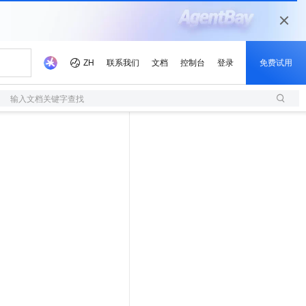
输入文档关键字查找